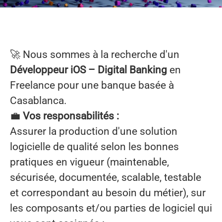
🚀 Nous sommes à la recherche d'un
Développeur iOS – Digital Banking
en
Freelance pour une banque basée à
Casablanca.
💼
Vos responsabilités :
Assurer la production d'une solution
logicielle de qualité selon les bonnes
pratiques en vigueur (maintenable,
sécurisée, documentée, scalable, testable
et correspondant au besoin du métier), sur
les composants et/ou parties de logiciel qui