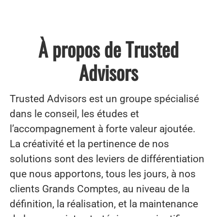
À propos de Trusted
Advisors
Trusted Advisors est un groupe spécialisé
dans le conseil, les études et
l’accompagnement à forte valeur ajoutée.
La créativité et la pertinence de nos
solutions sont des leviers de différentiation
que nous apportons, tous les jours, à nos
clients Grands Comptes, au niveau de la
définition, la réalisation, et la maintenance