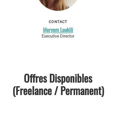
CONTACT
Meryem Loukili
Executive Director
Offres Disponibles
(Freelance / Permanent)