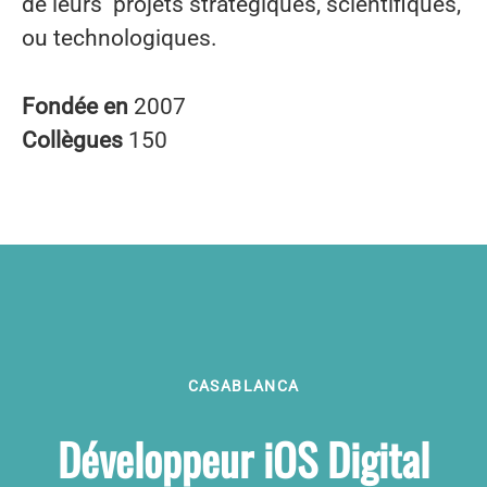
de leurs projets stratégiques, scientifiques,
ou technologiques.
Fondée en
2007
Collègues
150
CASABLANCA
Développeur iOS Digital