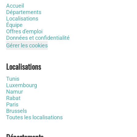
Accueil
Départements
Localisations
Équipe
Offres d'emploi
Données et confidentialité
Gérer les cookies
Localisations
Tunis
Luxembourg
Namur
Rabat
Paris
Brussels
Toutes les localisations