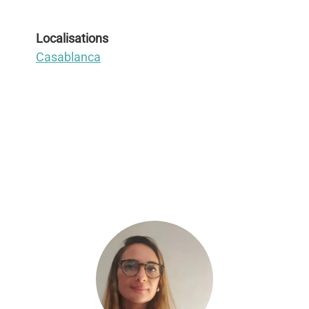
Localisations
Casablanca